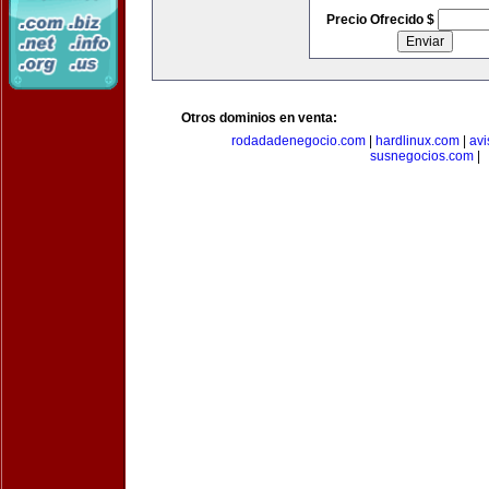
Precio Ofrecido $
Otros dominios en venta:
rodadadenegocio.com
|
hardlinux.com
|
avi
susnegocios.com
|